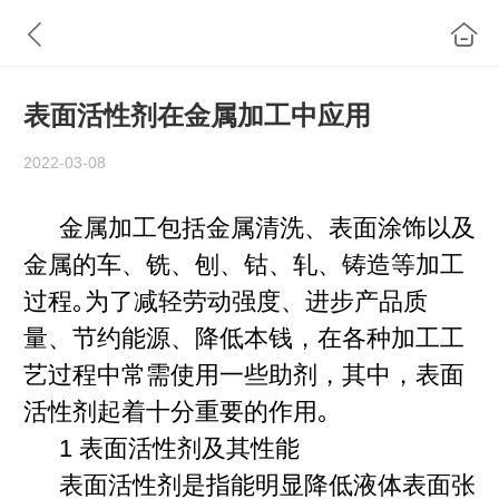
表面活性剂在金属加工中应用
2022-03-08
金属加工包括金属清洗、表面涂饰以及
金属的车、铣、刨、钴、轧、铸造等加工
过程｡为了减轻劳动强度、进步产品质
量、节约能源、降低本钱，在各种加工工
艺过程中常需使用一些助剂，其中，表面
活性剂起着十分重要的作用｡
1 表面活性剂及其性能
表面活性剂是指能明显降低液体表面张